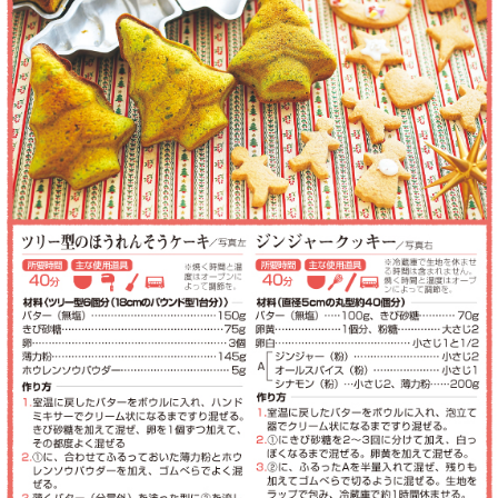
サイトマップ