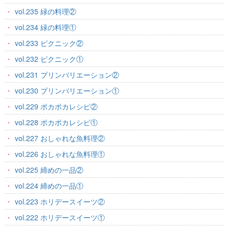
vol.235 緑の料理②
vol.234 緑の料理①
vol.233 ピクニック②
vol.232 ピクニック①
vol.231 プリンバリエーション②
vol.230 プリンバリエーション①
vol.229 ポカポカレシピ②
vol.228 ポカポカレシピ①
vol.227 おしゃれな魚料理②
vol.226 おしゃれな魚料理①
vol.225 締めの一品②
vol.224 締めの一品①
vol.223 ホリデースイーツ②
vol.222 ホリデースイーツ①