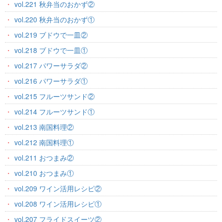
vol.221 秋弁当のおかず②
vol.220 秋弁当のおかず①
vol.219 ブドウで一皿②
vol.218 ブドウで一皿①
vol.217 パワーサラダ②
vol.216 パワーサラダ①
vol.215 フルーツサンド②
vol.214 フルーツサンド①
vol.213 南国料理②
vol.212 南国料理①
vol.211 おつまみ②
vol.210 おつまみ①
vol.209 ワイン活用レシピ②
vol.208 ワイン活用レシピ①
vol.207 フライドスイーツ②