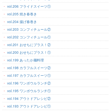
vol.206 フライドスイーツ①
vol.205 焼き春巻き
vol.204 揚げ春巻き
vol.203 コンフィチュール②
vol.202 コンフィチュール①
vol.201 おせちにプラス！②
vol.200 おせちにプラス！①
vol.199 あったか麺料理
vol.198 カラフルスイーツ②
vol.197 カラフルスイーツ①
vol.196 ワンボウルランチ②
vol.195 ワンボウルランチ①
vol.194 アウトドアレシピ②
vol.193 アウトドアレシピ①