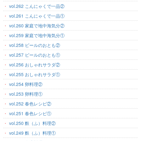
vol.262 こんにゃくで一品②
vol.261 こんにゃくで一品①
vol.260 家庭で地中海気分②
vol.259 家庭で地中海気分①
vol.258 ビールのおとも②
vol.257 ビールのおとも①
vol.256 おしゃれサラダ②
vol.255 おしゃれサラダ①
vol.254 卵料理②
vol.253 卵料理①
vol.252 春色レシピ②
vol.251 春色レシピ①
vol.250 麩（ふ）料理②
vol.249 麩（ふ）料理①